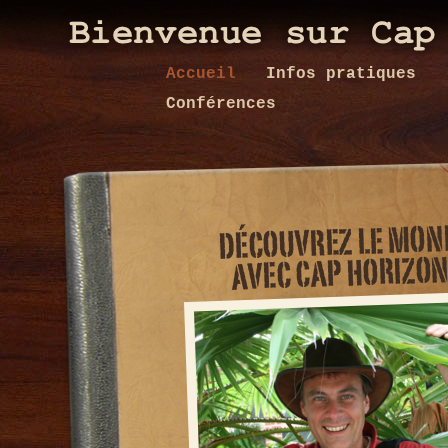
Accueil
Infos pratiques
Conférences